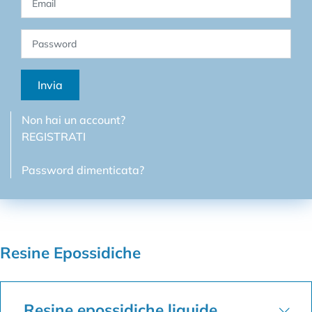
Invia
Non hai un account?
REGISTRATI
Password dimenticata?
Resine Epossidiche
Resine epossidiche liquide