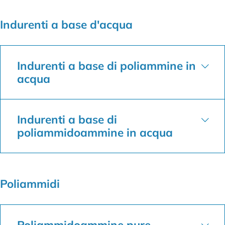
Indurenti a base d'acqua
Indurenti a base di poliammine in
acqua
Indurenti a base di
poliammidoammine in acqua
Poliammidi
Poliammidoammine pure