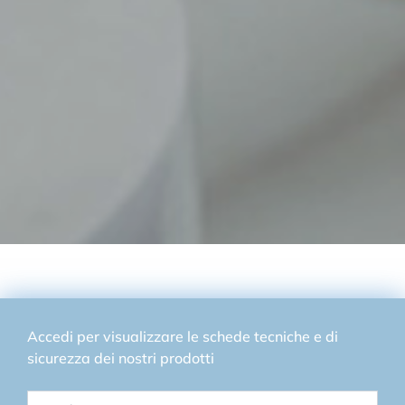
Accedi per visualizzare le schede tecniche e di
sicurezza dei nostri prodotti