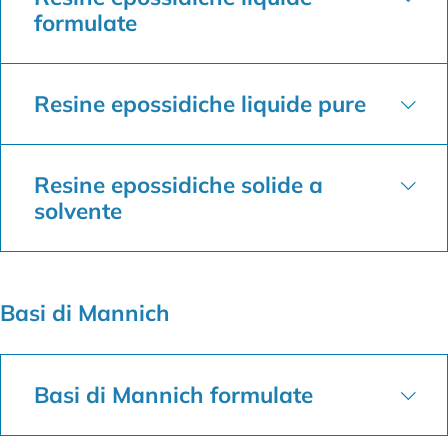
formulate
Resine epossidiche liquide pure
Resine epossidiche solide a
solvente
Basi di Mannich
Basi di Mannich formulate