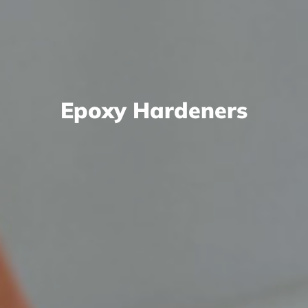
Epoxy Hardeners