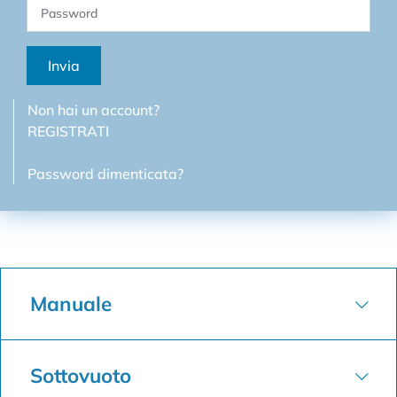
Invia
Non hai un account?
REGISTRATI
Password dimenticata?
Manuale
Sottovuoto